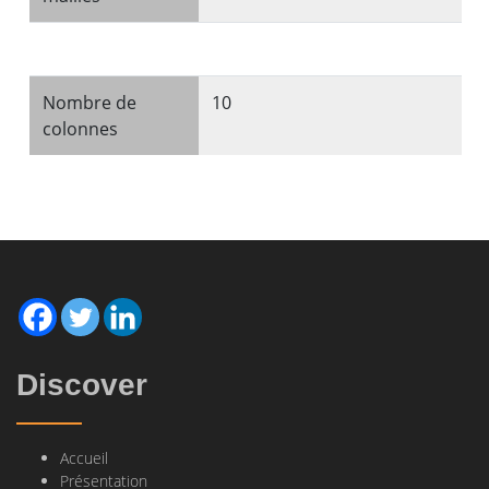
Nombre de
10
colonnes
Discover
Accueil
Présentation