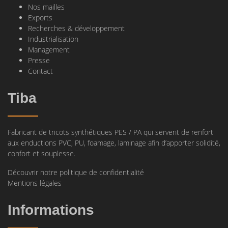
Nos mailles
Exports
Recherches & développement
Industrialisation
Management
Presse
Contact
Tiba
Fabricant de tricots synthétiques PES / PA qui servent de renfort
aux enductions PVC, PU, foamage, laminage afin d’apporter solidité,
confort et souplesse.
Découvrir notre politique de confidentialité
Mentions légales
Informations