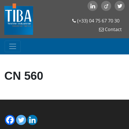
(+33) 04 75 67 70 30
Contact
CN 560