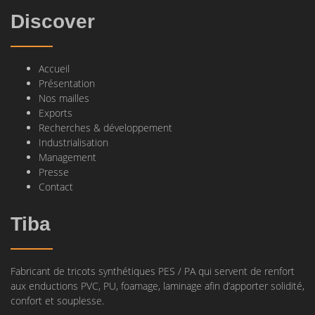
Discover
Accueil
Présentation
Nos mailles
Exports
Recherches & développement
Industrialisation
Management
Presse
Contact
Tiba
Fabricant de tricots synthétiques PES / PA qui servent de renfort
aux enductions PVC, PU, foamage, laminage afin d’apporter solidité,
confort et souplesse.