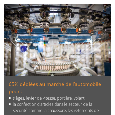
65% dédiées au marché de l’automobile
pour :
sièges, levier de vitesse, portière, volant…
la confection d’articles dans le secteur de la
sécurité comme la chaussure, les vêtements de