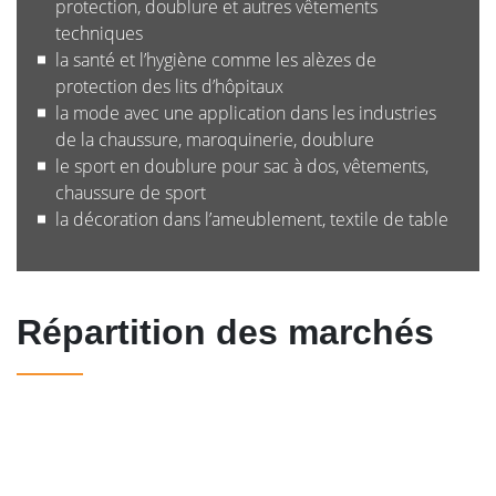
protection, doublure et autres vêtements
techniques
la santé et l’hygiène comme les alèzes de
protection des lits d’hôpitaux
la mode avec une application dans les industries
de la chaussure, maroquinerie, doublure
le sport en doublure pour sac à dos, vêtements,
chaussure de sport
la décoration dans l’ameublement, textile de table
Répartition des marchés