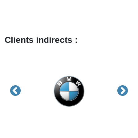
Clients indirects :