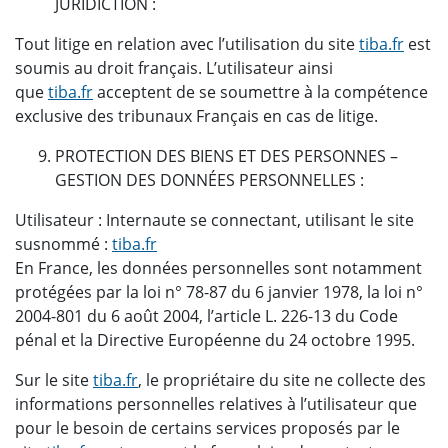
JURIDICTION :
Tout litige en relation avec l’utilisation du site
tiba.fr
est
soumis au droit français. L’utilisateur ainsi
que
tiba.fr
acceptent de se soumettre à la compétence
exclusive des tribunaux Français en cas de litige.
PROTECTION DES BIENS ET DES PERSONNES –
GESTION DES DONNÉES PERSONNELLES :
Utilisateur : Internaute se connectant, utilisant le site
susnommé :
tiba.fr
En France, les données personnelles sont notamment
protégées par la loi n° 78-87 du 6 janvier 1978, la loi n°
2004-801 du 6 août 2004, l’article L. 226-13 du Code
pénal et la Directive Européenne du 24 octobre 1995.
Sur le site
tiba.fr
, le propriétaire du site ne collecte des
informations personnelles relatives à l’utilisateur que
pour le besoin de certains services proposés par le