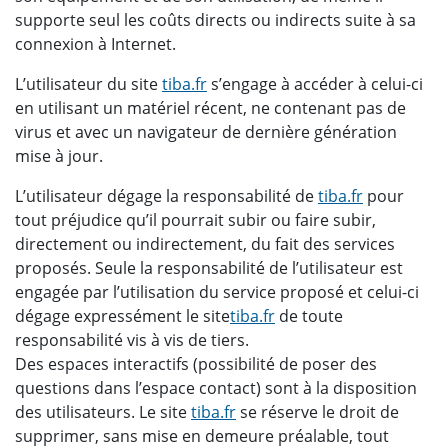
supporte seul les coûts directs ou indirects suite à sa
connexion à Internet.
L’utilisateur du site
tiba.fr
s’engage à accéder à celui-ci
en utilisant un matériel récent, ne contenant pas de
virus et avec un navigateur de dernière génération
mise à jour.
L’utilisateur dégage la responsabilité de
tiba.fr
pour
tout préjudice qu’il pourrait subir ou faire subir,
directement ou indirectement, du fait des services
proposés. Seule la responsabilité de l’utilisateur est
engagée par l’utilisation du service proposé et celui-ci
dégage expressément le site
tiba.fr
de toute
responsabilité vis à vis de tiers.
Des espaces interactifs (possibilité de poser des
questions dans l’espace contact) sont à la disposition
des utilisateurs. Le site
tiba.fr
se réserve le droit de
supprimer, sans mise en demeure préalable, tout