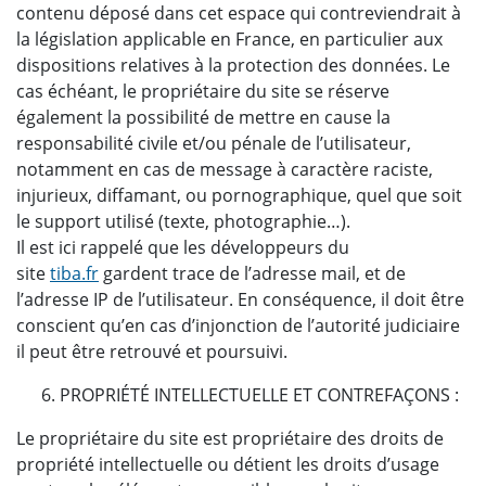
contenu déposé dans cet espace qui contreviendrait à
la législation applicable en France, en particulier aux
dispositions relatives à la protection des données. Le
cas échéant, le propriétaire du site se réserve
également la possibilité de mettre en cause la
responsabilité civile et/ou pénale de l’utilisateur,
notamment en cas de message à caractère raciste,
injurieux, diffamant, ou pornographique, quel que soit
le support utilisé (texte, photographie…).
Il est ici rappelé que les développeurs du
site
tiba.fr
gardent trace de l’adresse mail, et de
l’adresse IP de l’utilisateur. En conséquence, il doit être
conscient qu’en cas d’injonction de l’autorité judiciaire
il peut être retrouvé et poursuivi.
PROPRIÉTÉ INTELLECTUELLE ET CONTREFAÇONS :
Le propriétaire du site est propriétaire des droits de
propriété intellectuelle ou détient les droits d’usage