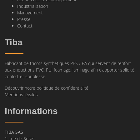
Industrialisation
Management
Presse
Contact
Tiba
Fabricant de tricots synthétiques PES / PA qui servent de renfort
aux enductions PVC, PU, foamage, laminage afin d’apporter solidité,
confort et souplesse.
Découvrir notre politique de confidentialité
Mentions légales
Informations
TIBA SAS
1, rue de Soras