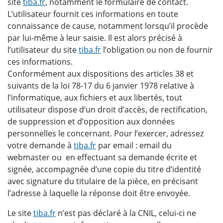
site
tiba.fr
, notamment le formulaire de contact.
L’utilisateur fournit ces informations en toute
connaissance de cause, notamment lorsqu’il procède
par lui-même à leur saisie. Il est alors précisé à
l’utilisateur du site
tiba.fr
l’obligation ou non de fournir
ces informations.
Conformément aux dispositions des articles 38 et
suivants de la loi 78-17 du 6 janvier 1978 relative à
l’informatique, aux fichiers et aux libertés, tout
utilisateur dispose d’un droit d’accès, de rectification,
de suppression et d’opposition aux données
personnelles le concernant. Pour l’exercer, adressez
votre demande à
tiba.fr
par email : email du
webmaster ou en effectuant sa demande écrite et
signée, accompagnée d’une copie du titre d’identité
avec signature du titulaire de la pièce, en précisant
l’adresse à laquelle la réponse doit être envoyée.
Le site
tiba.fr
n’est pas déclaré à la CNIL, celui-ci ne