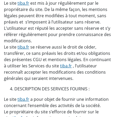
Le site
tiba.fr
est mis à jour régulièrement par le
propriétaire du site. De la même façon, les mentions
légales peuvent être modifiées à tout moment, sans
préavis et s’imposent à l’utilisateur sans réserve.
L’utilisateur est réputé les accepter sans réserve et s’y
référer régulièrement pour prendre connaissance des
modifications.
Le site
tiba.fr
se réserve aussi le droit de céder,
transférer, ce sans préavis les droits et/ou obligations
des présentes CGU et mentions légales. En continuant
à utiliser les Services du site
tiba.fr
, l’utilisateur
reconnaît accepter les modifications des conditions
générales qui seraient intervenues.
DESCRIPTION DES SERVICES FOURNIS :
Le site
tiba.fr
a pour objet de fournir une information
concernant l’ensemble des activités de la société.
Le propriétaire du site s’efforce de fournir sur le