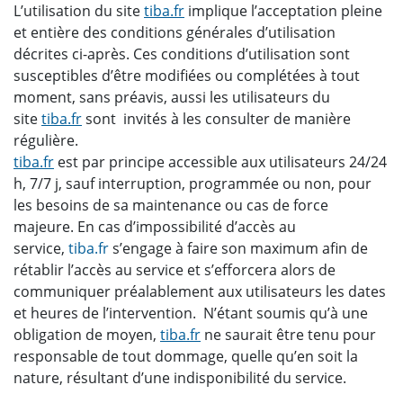
L’utilisation du site
tiba.fr
implique l’acceptation pleine
et entière des conditions générales d’utilisation
décrites ci-après. Ces conditions d’utilisation sont
susceptibles d’être modifiées ou complétées à tout
moment, sans préavis, aussi les utilisateurs du
site
tiba.fr
sont invités à les consulter de manière
régulière.
tiba.fr
est par principe accessible aux utilisateurs 24/24
h, 7/7 j, sauf interruption, programmée ou non, pour
les besoins de sa maintenance ou cas de force
majeure. En cas d’impossibilité d’accès au
service,
tiba.fr
s’engage à faire son maximum afin de
rétablir l’accès au service et s’efforcera alors de
communiquer préalablement aux utilisateurs les dates
et heures de l’intervention. N’étant soumis qu’à une
obligation de moyen,
tiba.fr
ne saurait être tenu pour
responsable de tout dommage, quelle qu’en soit la
nature, résultant d’une indisponibilité du service.