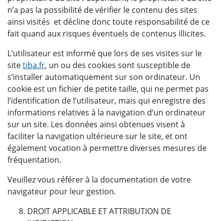
n’a pas la possibilité de vérifier le contenu des sites
ainsi visités et décline donc toute responsabilité de ce
fait quand aux risques éventuels de contenus illicites.
L’utilisateur est informé que lors de ses visites sur le
site
tiba.fr
, un ou des cookies sont susceptible de
s’installer automatiquement sur son ordinateur. Un
cookie est un fichier de petite taille, qui ne permet pas
l’identification de l’utilisateur, mais qui enregistre des
informations relatives à la navigation d’un ordinateur
sur un site. Les données ainsi obtenues visent à
faciliter la navigation ultérieure sur le site, et ont
également vocation à permettre diverses mesures de
fréquentation.
Veuillez vous référer à la documentation de votre
navigateur pour leur gestion.
DROIT APPLICABLE ET ATTRIBUTION DE